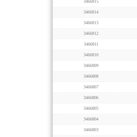
3466815
3466814
3466813
3466812
3466811
3466810
3466809
3466808
3466807
3466806
3466805
3466804
3466803