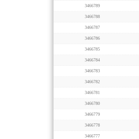
3466789
3466788
3466787
3466786
3466785
3466784
3466783
3466782
3466781
3466780
3466779
3466778
3466777