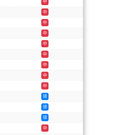
中
中
中
中
中
中
中
中
中
错
错
错
中