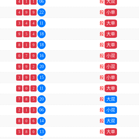
06
殺
大双
4
1
1
22
殺
小单
4
9
9
11
殺
大单
3
4
4
18
殺
大单
9
5
4
18
殺
大单
8
1
9
16
殺
小双
0
7
9
20
殺
小双
9
9
2
15
殺
小单
3
9
3
11
殺
大单
9
0
2
20
殺
大双
7
8
5
06
殺
小双
2
1
3
14
殺
大双
8
0
6
13
殺
大单
5
8
0