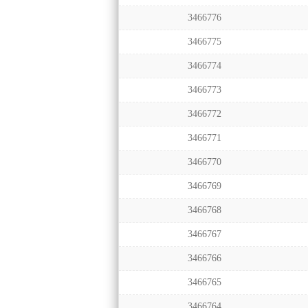
3466776
3466775
3466774
3466773
3466772
3466771
3466770
3466769
3466768
3466767
3466766
3466765
3466764