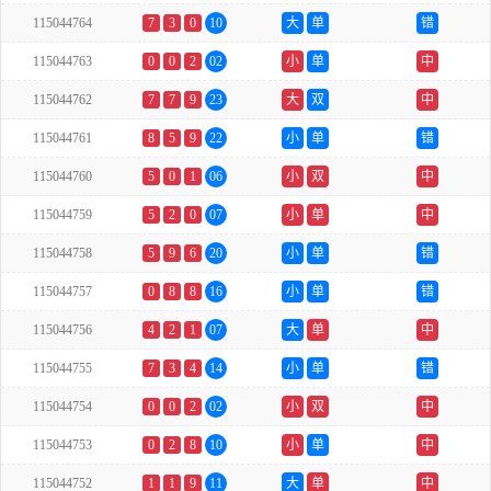
115044764
7
3
0
10
大
单
错
115044763
0
0
2
02
小
单
中
115044762
7
7
9
23
大
双
中
115044761
8
5
9
22
小
单
错
115044760
5
0
1
06
小
双
中
115044759
5
2
0
07
小
单
中
115044758
5
9
6
20
小
单
错
115044757
0
8
8
16
小
单
错
115044756
4
2
1
07
大
单
中
115044755
7
3
4
14
小
单
错
115044754
0
0
2
02
小
双
中
115044753
0
2
8
10
小
单
中
115044752
1
1
9
11
大
单
中