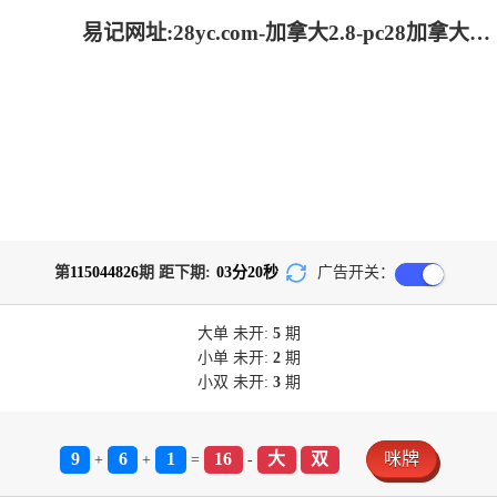
易记网址:28yc.com-加拿大2.8-pc28加拿大|历史开奖结果查询|加拿大pc28在线预测官网_极致火热优质的免费预测
第
115044826
期 距下期:
03
分
20
秒
广告开关：
大单
未开:
5
期
小单
未开:
2
期
小双
未开:
3
期
9
6
1
16
大
双
咪牌
+
+
=
-