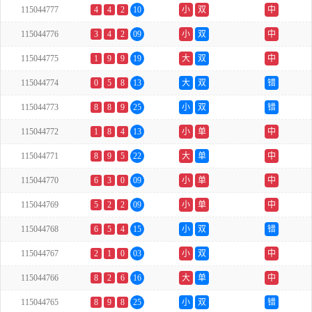
115044777
4
4
2
10
小
双
中
115044776
3
4
2
09
小
双
中
115044775
1
9
9
19
大
双
中
115044774
0
5
8
13
大
双
错
115044773
8
8
9
25
小
双
错
115044772
1
8
4
13
小
单
中
115044771
8
9
5
22
大
单
中
115044770
6
3
0
09
小
单
中
115044769
5
2
2
09
小
单
中
115044768
6
5
4
15
小
双
错
115044767
2
1
0
03
小
双
中
115044766
8
2
6
16
大
单
中
115044765
8
9
8
25
小
双
错