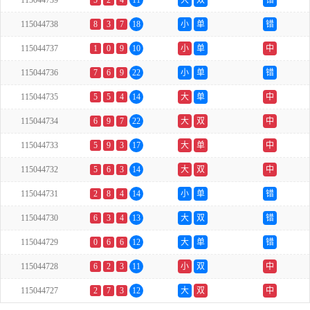
115044739
5
2
4
11
大
双
错
115044738
8
3
7
18
小
单
错
115044737
1
0
9
10
小
单
中
115044736
7
6
9
22
小
单
错
115044735
5
5
4
14
大
单
中
115044734
6
9
7
22
大
双
中
115044733
5
9
3
17
大
单
中
115044732
5
6
3
14
大
双
中
115044731
2
8
4
14
小
单
错
115044730
6
3
4
13
大
双
错
115044729
0
6
6
12
大
单
错
115044728
6
2
3
11
小
双
中
115044727
2
7
3
12
大
双
中