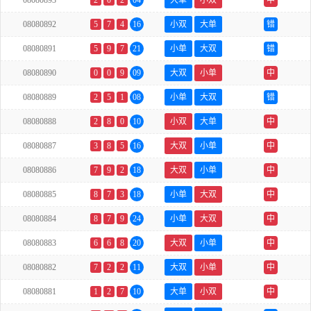
08080893
2
0
2
04
大单
小双
中
08080892
5
7
4
16
小双
大单
错
08080891
5
9
7
21
小单
大双
错
08080890
0
0
9
09
大双
小单
中
08080889
2
5
1
08
小单
大双
错
08080888
2
8
0
10
小双
大单
中
08080887
3
8
5
16
大双
小单
中
08080886
7
9
2
18
大双
小单
中
08080885
8
7
3
18
小单
大双
中
08080884
8
7
9
24
小单
大双
中
08080883
6
6
8
20
大双
小单
中
08080882
7
2
2
11
大双
小单
中
08080881
1
2
7
10
大单
小双
中