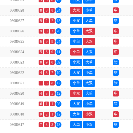
08080829
3
8
8
19
大双
小单
错
08080828
8
8
8
24
大双
小单
中
08080827
9
2
2
13
小双
大单
错
08080826
9
8
3
20
小单
大双
中
08080825
6
9
9
24
小单
大双
中
08080824
5
6
0
11
小单
大双
中
08080823
0
9
0
09
小双
大单
错
08080822
4
8
7
19
大双
小单
错
08080821
1
3
8
12
小单
大双
错
08080820
4
3
5
12
小双
大单
中
08080819
6
1
1
08
大双
小单
错
08080818
9
2
1
12
大单
小双
中
08080817
7
3
3
13
大单
小双
错