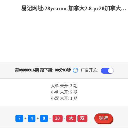
易记网址:28yc.com-加拿大2.8-pc28加拿大|历史开奖结果查询|加拿大pc28在线预测官网_极致火热优质的免费预测
第
08080916
期 距下期:
00
分
03
秒
广告开关：
大单
未开:
2
期
小单
未开:
5
期
小双
未开:
1
期
7
4
9
20
大
双
咪牌
+
+
=
-