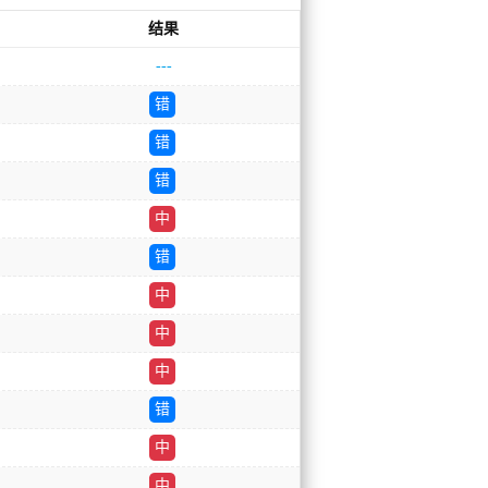
结果
---
错
错
错
中
错
中
中
中
错
中
中