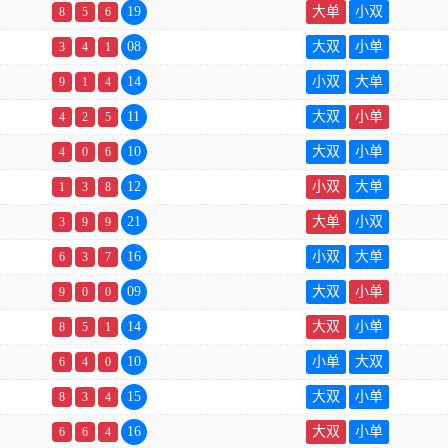
19
大单
小双
8
5
6
08
大双
小单
3
4
1
14
小双
大单
9
1
4
11
大双
小单
4
2
5
10
大双
小单
4
0
6
12
小双
大单
1
3
8
21
大单
小双
3
9
9
16
小双
大单
6
3
7
09
大双
小单
9
0
0
14
大双
小单
8
5
1
10
小单
大双
6
4
0
15
大双
小单
8
3
4
16
大双
小单
6
6
4