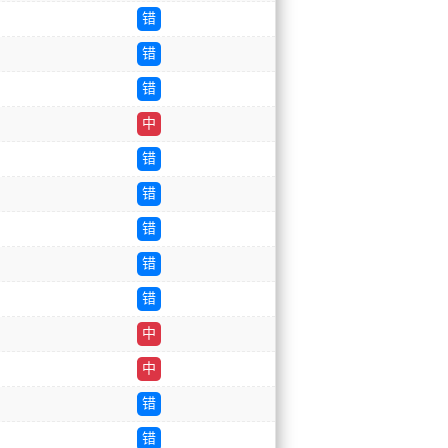
错
错
错
中
错
错
错
错
错
中
中
错
错