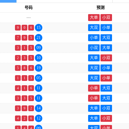
号码
预测
---
大单
小双
15
大双
小单
9
0
6
21
小单
大双
7
9
5
09
小双
大单
3
1
5
10
大单
小双
2
3
5
19
大双
小单
5
8
6
05
大双
小单
1
1
3
11
小单
大双
4
1
6
11
小单
大双
3
3
5
14
大单
小双
3
9
2
12
大单
小双
4
2
6
09
大双
小单
1
4
4