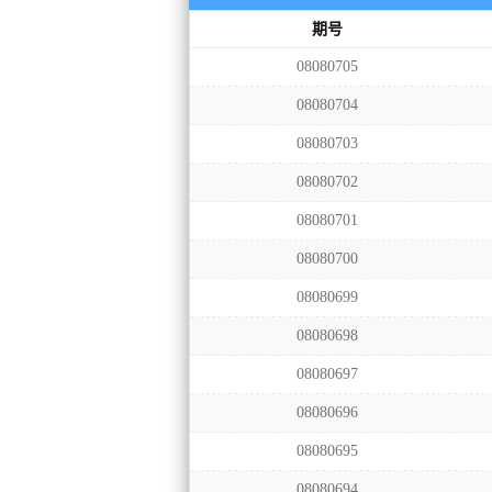
期号
08080705
08080704
08080703
08080702
08080701
08080700
08080699
08080698
08080697
08080696
08080695
08080694