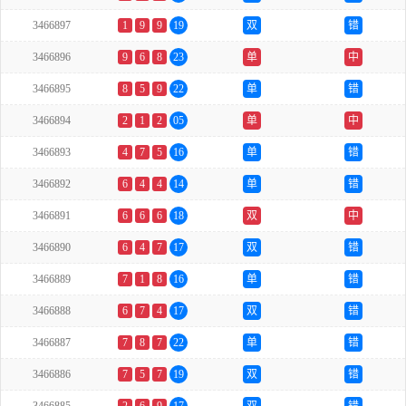
3466897
1
9
9
19
双
错
3466896
9
6
8
23
单
中
3466895
8
5
9
22
单
错
3466894
2
1
2
05
单
中
3466893
4
7
5
16
单
错
3466892
6
4
4
14
单
错
3466891
6
6
6
18
双
中
3466890
6
4
7
17
双
错
3466889
7
1
8
16
单
错
3466888
6
7
4
17
双
错
3466887
7
8
7
22
单
错
3466886
7
5
7
19
双
错