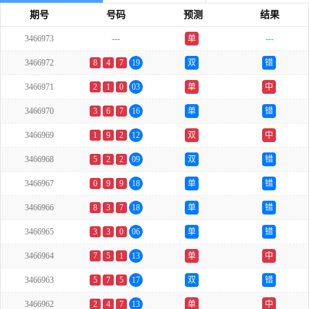
期号
号码
预测
结果
3466973
---
单
---
3466972
8
4
7
19
双
错
3466971
2
1
0
03
单
中
3466970
3
6
7
16
单
错
3466969
1
9
2
12
双
中
3466968
5
2
2
09
双
错
3466967
0
9
9
18
单
错
3466966
8
3
7
18
单
错
3466965
3
3
0
06
单
错
3466964
7
5
1
13
单
中
3466963
5
7
5
17
双
错
3466962
2
4
7
13
单
中