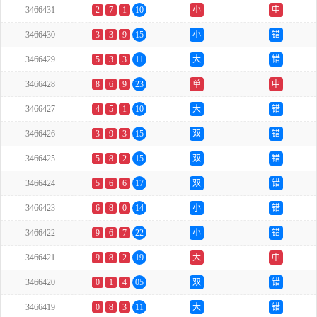
3466431
2
7
1
10
小
中
3466430
3
3
9
15
小
错
3466429
5
3
3
11
大
错
3466428
8
6
9
23
单
中
3466427
4
5
1
10
大
错
3466426
3
9
3
15
双
错
3466425
5
8
2
15
双
错
3466424
5
6
6
17
双
错
3466423
6
8
0
14
小
错
3466422
9
6
7
22
小
错
3466421
9
8
2
19
大
中
3466420
0
1
4
05
双
错
3466419
0
8
3
11
大
错