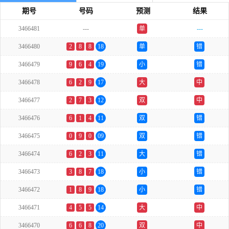
期号
号码
预测
结果
3466481
---
单
---
3466480
2
8
8
18
单
错
3466479
9
6
4
19
小
错
3466478
6
2
9
17
大
中
3466477
2
7
3
12
双
中
3466476
6
1
4
11
双
错
3466475
0
9
0
09
双
错
3466474
6
2
3
11
大
错
3466473
3
8
7
18
小
错
3466472
1
8
9
18
小
错
3466471
4
5
5
14
大
中
3466470
6
6
8
20
双
中