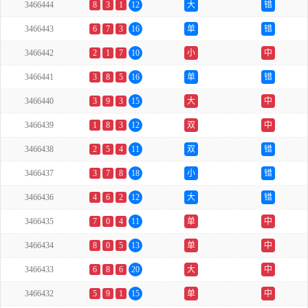
3466444
8
3
1
12
大
错
3466443
6
7
3
16
单
错
3466442
2
1
7
10
小
中
3466441
3
8
5
16
单
错
3466440
3
9
3
15
大
中
3466439
1
8
3
12
双
中
3466438
2
5
4
11
双
错
3466437
3
7
8
18
小
错
3466436
4
6
2
12
大
错
3466435
7
0
4
11
单
中
3466434
8
0
5
13
单
中
3466433
6
8
6
20
大
中
3466432
5
9
1
15
单
中