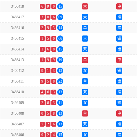
3466418
6
9
0
15
大
中
3466417
3
0
6
09
大
错
3466416
2
9
3
14
单
错
3466415
1
5
0
06
大
错
3466414
1
6
8
15
双
错
3466413
1
9
9
19
单
中
3466412
9
1
3
13
双
错
3466411
9
5
8
22
单
错
3466410
4
6
3
13
双
错
3466409
2
6
3
11
双
错
3466408
0
5
8
13
单
中
3466407
5
2
6
13
双
错
3466406
9
2
4
15
双
错