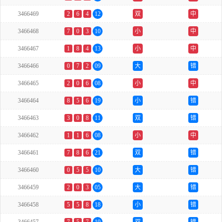
3466469
2
6
4
12
双
中
3466468
7
0
3
10
小
中
3466467
1
8
4
13
小
中
3466466
0
7
2
09
大
错
3466465
2
0
6
08
小
中
3466464
8
5
6
19
小
错
3466463
3
0
8
11
双
错
3466462
1
1
6
08
小
中
3466461
7
8
6
21
双
错
3466460
0
5
5
10
大
错
3466459
2
0
3
05
大
错
3466458
5
5
8
18
小
错