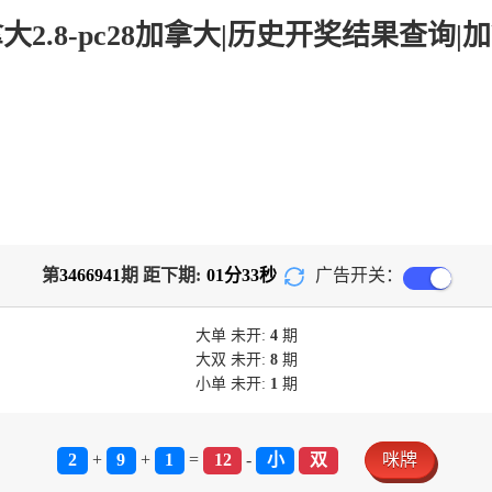
第
3466941
期 距下期:
01
分
33
秒
广告开关：
大单
未开:
4
期
大双
未开:
8
期
小单
未开:
1
期
2
+
9
+
1
=
12
-
小
双
咪牌