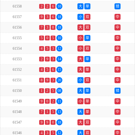
61558
2
2
6
10
大
单
错
61557
9
3
6
18
小
双
中
61556
7
3
8
18
大
双
中
61555
5
0
5
10
小
单
中
61554
4
5
3
12
小
双
中
61553
2
9
3
14
大
单
中
61552
4
5
6
15
大
单
中
61551
8
9
3
20
小
双
中
61550
1
2
5
08
大
单
错
61549
9
0
2
11
小
单
中
61548
7
1
5
13
大
单
中
61547
9
9
0
18
大
双
中
61546
4
3
5
12
大
双
中