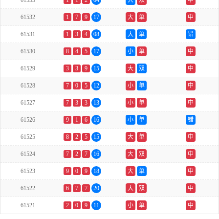
61533
1
1
2
04
大
双
中
61532
1
7
9
17
大
单
中
61531
1
3
4
08
大
单
错
61530
8
4
5
17
小
单
中
61529
3
3
9
15
大
双
中
61528
7
0
5
12
小
单
中
61527
7
3
3
13
小
单
中
61526
9
1
6
16
小
单
错
61525
8
2
5
15
大
单
中
61524
7
2
7
16
大
双
中
61523
9
0
9
18
大
单
中
61522
6
7
7
20
大
双
中
61521
2
0
9
11
小
单
中