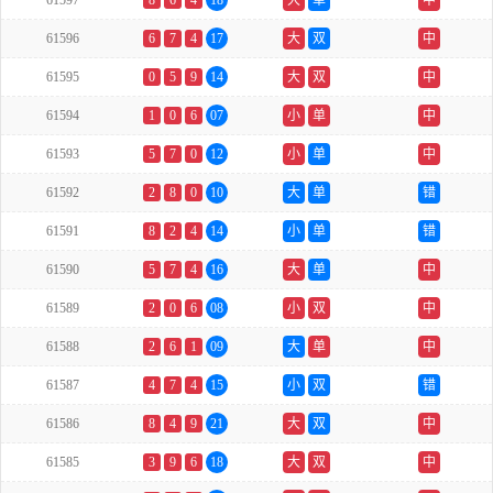
61597
8
6
4
18
大
单
中
61596
6
7
4
17
大
双
中
61595
0
5
9
14
大
双
中
61594
1
0
6
07
小
单
中
61593
5
7
0
12
小
单
中
61592
2
8
0
10
大
单
错
61591
8
2
4
14
小
单
错
61590
5
7
4
16
大
单
中
61589
2
0
6
08
小
双
中
61588
2
6
1
09
大
单
中
61587
4
7
4
15
小
双
错
61586
8
4
9
21
大
双
中
61585
3
9
6
18
大
双
中