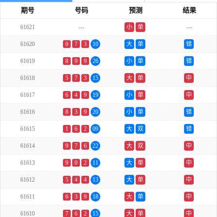
期号
号码
预测
结果
61621
---
小
单
---
61620
0
7
3
10
大
单
错
61619
8
9
9
26
小
单
错
61618
5
7
3
15
大
单
中
61617
6
4
9
19
小
单
中
61616
8
3
9
20
小
单
错
61615
1
6
2
09
大
双
错
61614
9
7
6
22
大
双
中
61613
9
0
2
11
大
单
中
61612
5
4
4
13
大
单
中
61611
6
3
9
18
大
单
中
61610
7
6
2
15
大
单
中