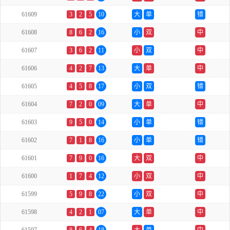
61609
3
2
5
10
大
单
错
61608
8
6
2
16
小
双
中
61607
3
6
2
11
小
双
中
61606
4
2
7
13
大
单
中
61605
4
5
8
17
小
双
错
61604
7
2
0
09
大
单
中
61603
9
5
0
14
小
单
错
61602
7
1
8
16
小
单
错
61601
7
9
0
16
大
双
中
61600
1
7
4
12
小
双
中
61599
5
9
8
22
小
双
中
61598
4
2
1
07
大
单
中