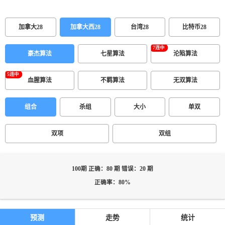
加拿大28
加拿大西28
台湾28
比特币28
豪杰算法
七星算法
沦陷算法
血腥算法
不羁算法
无双算法
组合
杀组
大小
单双
双项
双组
100期 正确：80 期 错误：20 期
正确率：80%
预测
走势
统计