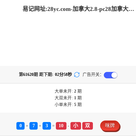
易记网址:28yc.com-加拿大2.8-pc28加拿大|历史开奖结果查询|加拿大pc28在线预测官网_极致火热优质的免费预测
第
61620
期 距下期:
02
分
58
秒
广告开关：
大单
未开:
2
期
大双
未开:
1
期
小单
未开:
5
期
0
7
3
10
小
双
咪牌
+
+
=
-