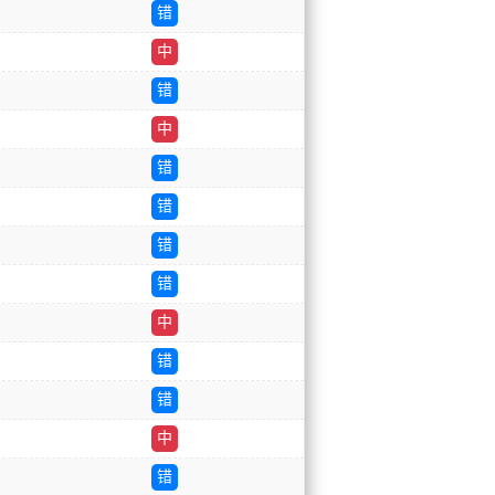
错
中
错
中
错
错
错
错
中
错
错
中
错