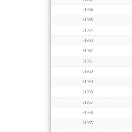
61966
61965
61964
61963
61962
61961
61960
61959
61958
61957
61956
61955