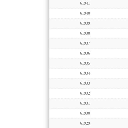
61941
61940
61939
61938
61937
61936
61935
61934
61933
61932
61931
61930
61929