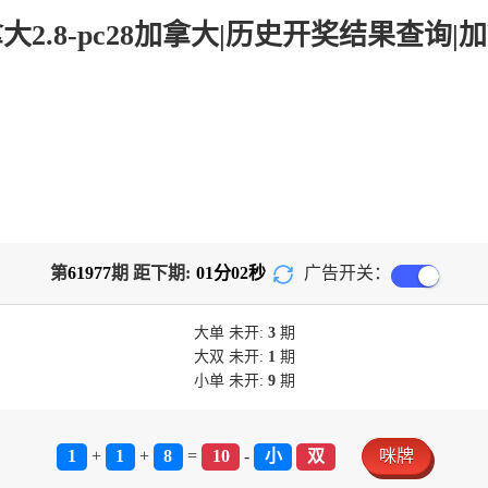
第
61977
期 距下期:
01
分
02
秒
广告开关：
大单
未开:
3
期
大双
未开:
1
期
小单
未开:
9
期
1
+
1
+
8
=
10
-
小
双
咪牌