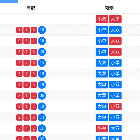
号码
预测
---
小双
大单
10
小单
大双
1
1
8
16
小单
大双
9
6
1
20
小单
大双
5
7
8
15
大双
小单
5
4
6
19
大双
小单
7
7
5
18
大单
小双
8
7
3
06
大双
小单
3
1
2
10
大单
小双
2
1
7
14
大单
小双
2
3
9
11
小单
大双
5
4
2
07
小双
大单
0
0
7