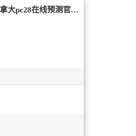
易记网址:28yc.com-加拿大2.8-pc28加拿大|历史开奖结果查询|加拿大pc28在线预测官网_极致火热优质的免费预测