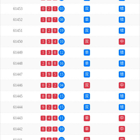
61453
0
2
1
03
双
错
61452
1
0
7
08
单
错
61451
8
2
9
19
双
错
61450
1
5
4
10
双
中
61449
1
3
8
12
单
错
61448
2
6
8
16
单
错
61447
1
9
5
15
双
错
61446
0
2
2
04
双
中
61445
8
0
7
15
双
错
61444
9
2
4
15
双
错
61443
1
4
6
11
单
中
61442
8
2
9
19
单
中