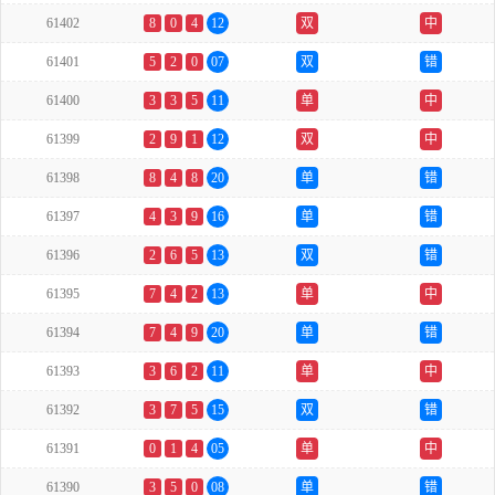
61402
8
0
4
12
双
中
61401
5
2
0
07
双
错
61400
3
3
5
11
单
中
61399
2
9
1
12
双
中
61398
8
4
8
20
单
错
61397
4
3
9
16
单
错
61396
2
6
5
13
双
错
61395
7
4
2
13
单
中
61394
7
4
9
20
单
错
61393
3
6
2
11
单
中
61392
3
7
5
15
双
错
61391
0
1
4
05
单
中
61390
3
5
0
08
单
错