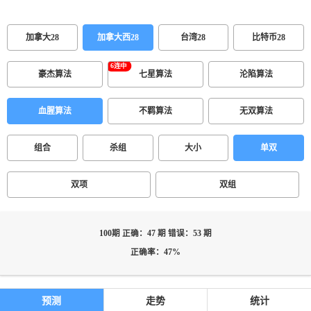
加拿大28
加拿大西28
台湾28
比特币28
豪杰算法
七星算法
沦陷算法
血腥算法
不羁算法
无双算法
组合
杀组
大小
单双
双项
双组
100期 正确：47 期 错误：53 期
正确率：47%
预测
走势
统计