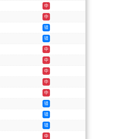
中
中
错
错
中
中
中
中
中
错
错
错
中