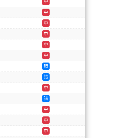
中
中
中
中
中
中
错
错
中
错
中
中
中