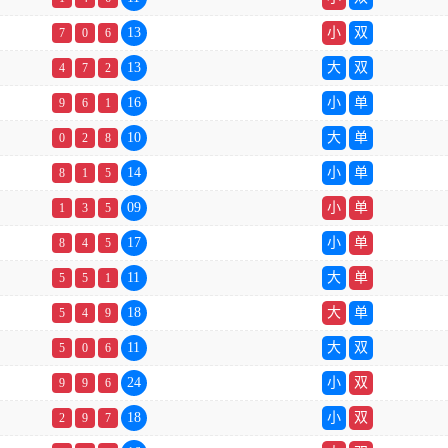
13
小
双
7
0
6
13
大
双
4
7
2
16
小
单
9
6
1
10
大
单
0
2
8
14
小
单
8
1
5
09
小
单
1
3
5
17
小
单
8
4
5
11
大
单
5
5
1
18
大
单
5
4
9
11
大
双
5
0
6
24
小
双
9
9
6
18
小
双
2
9
7