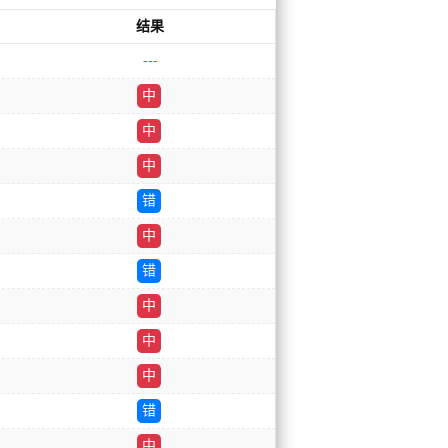
结果
---
中
中
中
错
中
错
中
中
中
错
中