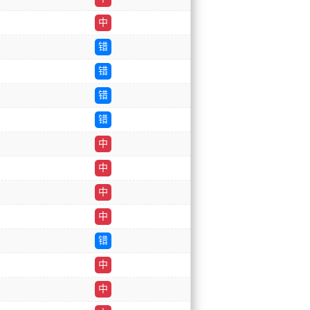
中
错
错
错
错
中
中
中
中
错
中
中