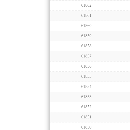
61862
61861
61860
61859
61858
61857
61856
61855
61854
61853
61852
61851
61850