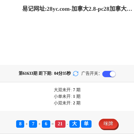
易记网址:28yc.com-加拿大2.8-pc28加拿大|历史开奖结果查询|加拿大pc28在线预测官网_极致火热优质的免费预测
第
61633
期 距下期:
04
分
35
秒
广告开关：
大双
未开:
7
期
小单
未开:
1
期
小双
未开:
2
期
8
7
6
21
大
单
咪牌
+
+
=
-