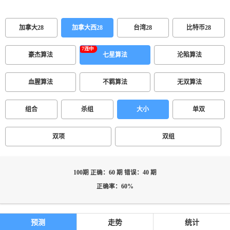
加拿大28
加拿大西28
台湾28
比特币28
豪杰算法
七星算法
沦陷算法
血腥算法
不羁算法
无双算法
组合
杀组
大小
单双
双项
双组
100期 正确：60 期 错误：40 期
正确率：60%
预测
走势
统计