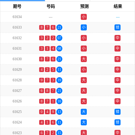
期号
号码
预测
结果
61634
---
小
---
单
61633
8
7
6
21
小
错
61632
3
2
2
07
小
中
61631
3
1
4
08
小
中
61630
8
7
6
21
大
中
61629
4
2
5
11
小
中
61628
9
7
3
19
大
中
61627
6
8
7
21
大
中
61626
8
7
1
16
大
中
61625
0
4
9
13
大
错
61624
4
1
6
11
大
错
61623
6
7
2
15
大
中