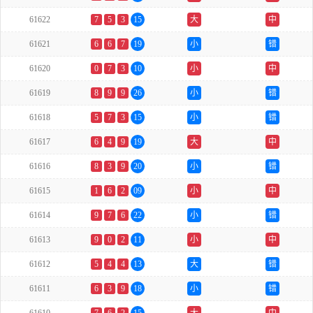
61622
7
5
3
15
大
中
61621
6
6
7
19
小
错
61620
0
7
3
10
小
中
61619
8
9
9
26
小
错
61618
5
7
3
15
小
错
61617
6
4
9
19
大
中
61616
8
3
9
20
小
错
61615
1
6
2
09
小
中
61614
9
7
6
22
小
错
61613
9
0
2
11
小
中
61612
5
4
4
13
大
错
61611
6
3
9
18
小
错