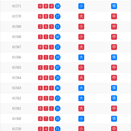
61571
6
8
4
18
小
错
61570
6
8
3
17
大
中
61569
2
6
3
11
小
中
61568
5
1
0
06
小
中
61567
9
9
3
21
大
中
61566
1
1
8
10
大
错
61565
1
2
4
07
小
中
61564
4
8
8
20
大
中
61563
1
4
1
06
大
错
61562
8
5
0
13
大
错
61561
8
7
1
16
大
中
61560
4
7
9
20
小
错
61559
2
4
5
11
小
中