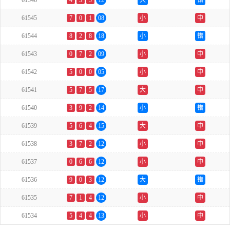
61546
4
3
5
12
大
错
61545
7
0
1
08
小
中
61544
8
2
8
18
小
错
61543
0
7
2
09
小
中
61542
5
0
0
05
小
中
61541
5
7
5
17
大
中
61540
3
9
2
14
小
错
61539
5
6
4
15
大
中
61538
3
7
2
12
小
中
61537
0
6
6
12
小
中
61536
9
0
3
12
大
错
61535
7
1
4
12
小
中
61534
5
4
4
13
小
中