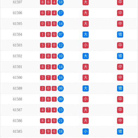
61597
8
6
4
18
大
中
61596
6
7
4
17
大
中
61595
0
5
9
14
大
中
61594
1
0
6
07
大
错
61593
5
7
0
12
小
中
61592
2
8
0
10
大
错
61591
8
2
4
14
大
中
61590
5
7
4
16
大
中
61589
2
0
6
08
大
错
61588
2
6
1
09
小
中
61587
4
7
4
15
大
中
61586
8
4
9
21
大
中
61585
3
9
6
18
小
错