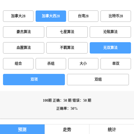
加拿大28
加拿大西28
台湾28
比特币28
豪杰算法
七星算法
沦陷算法
血腥算法
不羁算法
无双算法
组合
杀组
大小
单双
双项
双组
100期 正确：50 期 错误：50 期
正确率：50%
预测
走势
统计