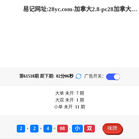
易记网址:28yc.com-加拿大2.8-pc28加拿大|历史开奖结果查询|加拿大pc28在线预测官网_极致火热优质的免费预测
第
61518
期 距下期:
02
分
05
秒
广告开关：
大单
未开:
7
期
大双
未开:
1
期
小单
未开:
11
期
2
2
4
08
小
双
咪牌
+
+
=
-