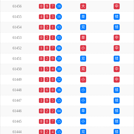
61456
0
9
7
16
大
中
61455
4
9
3
16
单
错
61454
0
2
1
03
双
错
61453
0
2
1
03
单
中
61452
1
0
7
08
小
中
61451
8
2
9
19
双
错
61450
1
5
4
10
双
中
61449
1
3
8
12
小
中
61448
2
6
8
16
小
错
61447
1
9
5
15
小
错
61446
0
2
2
04
单
错
61445
8
0
7
15
小
错
61444
9
2
4
15
双
错