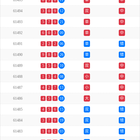
61495
0
5
6
11
单
中
61494
3
0
9
12
双
中
61493
5
7
9
21
单
中
61492
6
0
3
09
单
中
61491
2
2
2
06
单
错
61490
9
8
9
26
单
错
61489
5
5
0
10
双
中
61488
1
3
4
08
小
中
61487
4
2
7
13
小
中
61486
4
5
9
18
大
中
61485
4
5
6
15
双
错
61484
3
7
9
19
双
错
61483
1
0
2
03
双
错