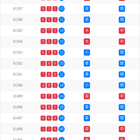
61507
0
3
2
05
双
错
61506
6
2
3
11
双
错
61505
9
7
3
19
大
中
61504
9
5
9
23
大
中
61503
6
7
9
22
小
错
61502
2
9
9
20
单
错
61501
7
6
9
22
单
错
61500
4
9
5
18
小
错
61499
9
7
8
24
双
中
61498
9
6
5
20
单
错
61497
8
6
4
18
单
错
61496
2
2
4
08
双
中