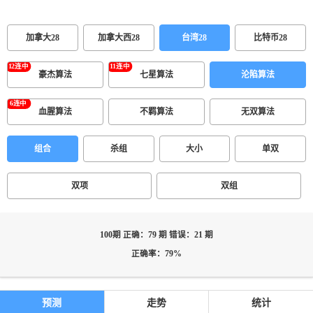
加拿大28
加拿大西28
台湾28
比特币28
豪杰算法
七星算法
沦陷算法
血腥算法
不羁算法
无双算法
组合
杀组
大小
单双
双项
双组
100期 正确：79 期 错误：21 期
正确率：79%
预测
走势
统计