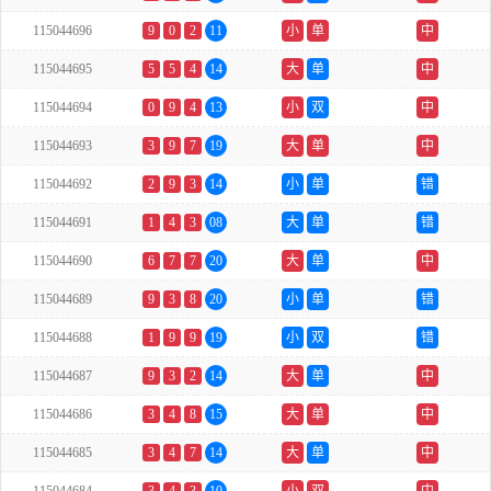
115044696
9
0
2
11
小
单
中
115044695
5
5
4
14
大
单
中
115044694
0
9
4
13
小
双
中
115044693
3
9
7
19
大
单
中
115044692
2
9
3
14
小
单
错
115044691
1
4
3
08
大
单
错
115044690
6
7
7
20
大
单
中
115044689
9
3
8
20
小
单
错
115044688
1
9
9
19
小
双
错
115044687
9
3
2
14
大
单
中
115044686
3
4
8
15
大
单
中
115044685
3
4
7
14
大
单
中