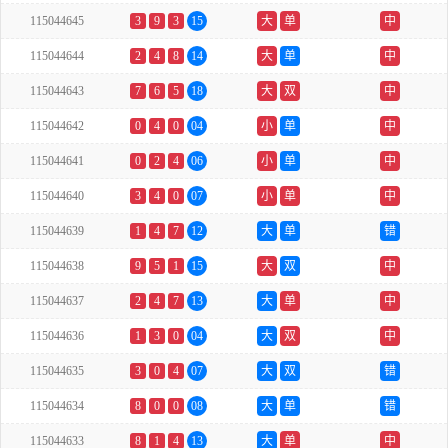
115044645
3
9
3
15
大
单
中
115044644
2
4
8
14
大
单
中
115044643
7
6
5
18
大
双
中
115044642
0
4
0
04
小
单
中
115044641
0
2
4
06
小
单
中
115044640
3
4
0
07
小
单
中
115044639
1
4
7
12
大
单
错
115044638
9
5
1
15
大
双
中
115044637
2
4
7
13
大
单
中
115044636
1
3
0
04
大
双
中
115044635
3
0
4
07
大
双
错
115044634
8
0
0
08
大
单
错
115044633
8
1
4
13
大
单
中