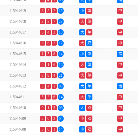
115044620
3
4
1
08
大
单
错
115044619
8
5
2
15
小
单
中
115044618
8
8
7
23
大
单
中
115044617
6
4
3
13
大
单
中
115044616
9
6
2
17
大
双
中
115044615
1
5
8
14
小
单
错
115044614
9
1
6
16
大
单
中
115044613
8
9
4
21
大
单
中
115044612
3
4
1
08
大
单
错
115044611
5
3
6
14
大
单
中
115044610
0
1
5
06
大
双
中
115044609
2
0
2
04
小
双
中
115044608
5
8
1
14
小
双
中