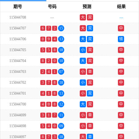
期号
号码
预测
结果
115044708
---
大
双
---
115044707
6
7
2
15
大
双
中
115044706
0
9
4
13
大
双
错
115044705
5
5
8
18
小
双
中
115044704
8
2
0
10
大
双
中
115044703
2
4
1
07
小
单
中
115044702
3
7
8
18
小
双
中
115044701
4
1
8
13
小
双
中
115044700
4
0
8
12
大
双
中
115044699
3
1
7
11
小
单
中
115044698
5
4
0
09
小
单
中
115044697
8
7
3
18
大
单
中