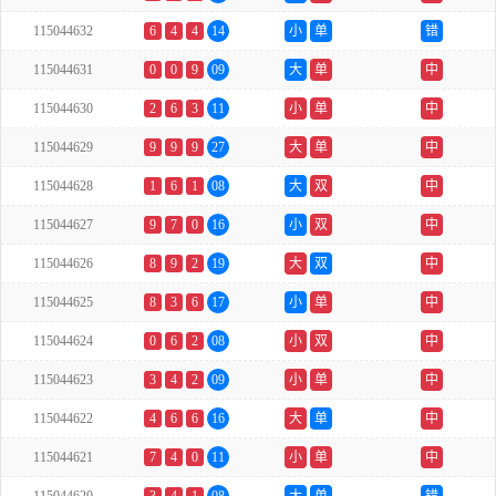
115044632
6
4
4
14
小
单
错
115044631
0
0
9
09
大
单
中
115044630
2
6
3
11
小
单
中
115044629
9
9
9
27
大
单
中
115044628
1
6
1
08
大
双
中
115044627
9
7
0
16
小
双
中
115044626
8
9
2
19
大
双
中
115044625
8
3
6
17
小
单
中
115044624
0
6
2
08
小
双
中
115044623
3
4
2
09
小
单
中
115044622
4
6
6
16
大
单
中
115044621
7
4
0
11
小
单
中