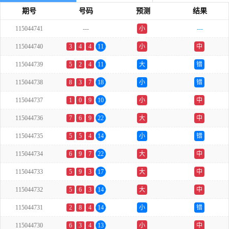
期号
号码
预测
结果
115044741
---
小
---
单
115044740
3
4
4
11
小
中
115044739
5
2
4
11
大
错
115044738
8
3
7
18
小
错
115044737
1
0
9
10
小
中
115044736
7
6
9
22
大
中
115044735
5
5
4
14
小
错
115044734
6
9
7
22
大
中
115044733
5
9
3
17
大
中
115044732
5
6
3
14
大
中
115044731
2
8
4
14
小
错
115044730
6
3
4
13
小
中