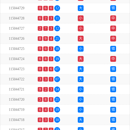
115044729
0
6
6
12
大
错
115044728
6
2
3
11
小
中
115044727
2
7
3
12
小
中
115044726
8
9
4
21
大
中
115044725
9
6
3
18
小
错
115044724
6
8
5
19
大
中
115044723
0
1
6
07
大
错
115044722
3
3
1
07
大
错
115044721
9
2
3
14
小
错
115044720
5
8
8
21
小
错
115044719
6
4
9
19
小
错
115044718
0
3
7
10
大
错