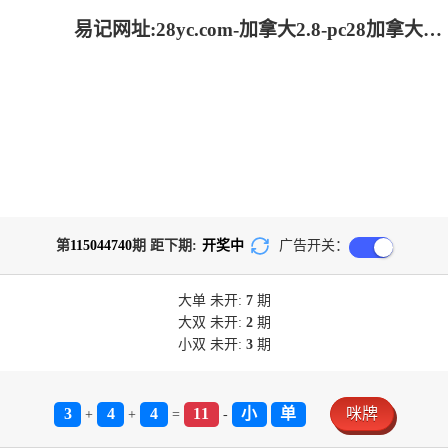
易记网址:28yc.com-加拿大2.8-pc28加拿大|历史开奖结果查询|加拿大pc28在线预测官网_极致火热优质的免费预测
第
115044740
期 距下期:
开奖中
广告开关：
大单
未开:
7
期
大双
未开:
2
期
小双
未开:
3
期
3
4
4
11
小
单
咪牌
+
+
=
-