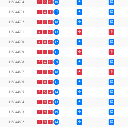
115044704
8
2
0
10
大
错
115044703
2
4
1
07
大
错
115044702
3
7
8
18
小
错
115044701
4
1
8
13
小
中
115044700
4
0
8
12
大
错
115044699
3
1
7
11
小
中
115044698
5
4
0
09
大
错
115044697
8
7
3
18
大
中
115044696
9
0
2
11
大
错
115044695
5
5
4
14
小
错
115044694
0
9
4
13
大
错
115044693
3
9
7
19
小
错
115044692
2
9
3
14
小
错