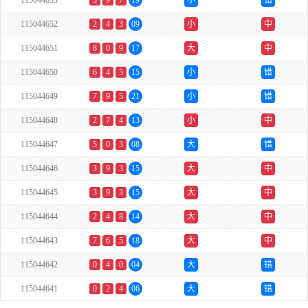
115044653
3
9
7
19
小
错
115044652
2
4
3
09
小
中
115044651
8
0
9
17
大
中
115044650
6
4
5
15
小
错
115044649
7
9
5
21
小
错
115044648
2
7
4
13
小
中
115044647
5
0
3
08
大
错
115044646
3
9
3
15
大
中
115044645
3
9
3
15
大
中
115044644
2
4
8
14
大
中
115044643
7
6
5
18
大
中
115044642
0
4
0
04
大
错
115044641
0
2
4
06
大
错