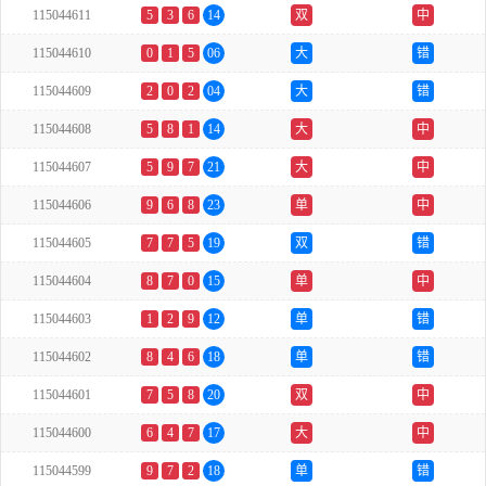
115044611
5
3
6
14
双
中
115044610
0
1
5
06
大
错
115044609
2
0
2
04
大
错
115044608
5
8
1
14
大
中
115044607
5
9
7
21
大
中
115044606
9
6
8
23
单
中
115044605
7
7
5
19
双
错
115044604
8
7
0
15
单
中
115044603
1
2
9
12
单
错
115044602
8
4
6
18
单
错
115044601
7
5
8
20
双
中
115044600
6
4
7
17
大
中
115044599
9
7
2
18
单
错