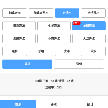
加拿大28
加拿大西28
台湾28
比特币28
豪杰算法
七星算法
沦陷算法
血腥算法
不羁算法
无双算法
组合
杀组
大小
单双
双项
双组
100期 正确：58 期 错误：42 期
正确率：58%
预测
走势
统计