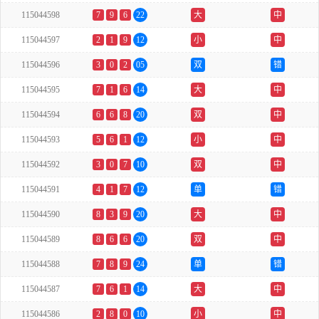
115044598
7
9
6
22
大
中
115044597
2
1
9
12
小
中
115044596
3
0
2
05
双
错
115044595
7
1
6
14
大
中
115044594
6
6
8
20
双
中
115044593
5
6
1
12
小
中
115044592
3
0
7
10
双
中
115044591
4
1
7
12
单
错
115044590
8
3
9
20
大
中
115044589
8
6
6
20
双
中
115044588
7
8
9
24
单
错
115044587
7
6
1
14
大
中
115044586
2
8
0
10
小
中