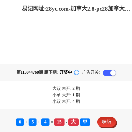
易记网址:28yc.com-加拿大2.8-pc28加拿大|历史开奖结果查询|加拿大pc28在线预测官网_极致火热优质的免费预测
第
115044768
期 距下期:
开奖中
广告开关：
大双
未开:
2
期
小单
未开:
1
期
小双
未开:
4
期
6
5
4
15
大
单
咪牌
+
+
=
-