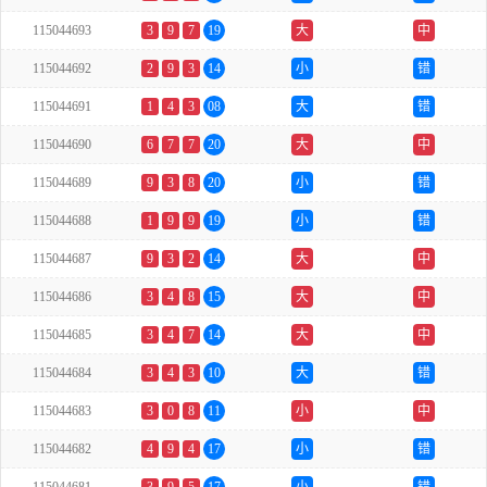
115044693
3
9
7
19
大
中
115044692
2
9
3
14
小
错
115044691
1
4
3
08
大
错
115044690
6
7
7
20
大
中
115044689
9
3
8
20
小
错
115044688
1
9
9
19
小
错
115044687
9
3
2
14
大
中
115044686
3
4
8
15
大
中
115044685
3
4
7
14
大
中
115044684
3
4
3
10
大
错
115044683
3
0
8
11
小
中
115044682
4
9
4
17
小
错