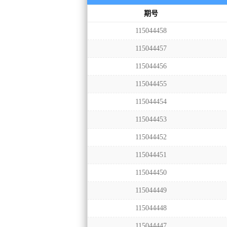
期号
115044458
115044457
115044456
115044455
115044454
115044453
115044452
115044451
115044450
115044449
115044448
115044447