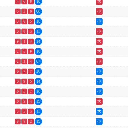
18
大
4
6
8
08
小
5
3
0
16
小
3
8
5
11
小
0
8
3
14
大
9
1
4
16
大
2
5
9
07
小
2
1
4
20
小
6
7
7
14
小
0
9
5
18
小
6
5
7
19
大
6
9
4
11
大
3
5
3
19
小
8
9
2