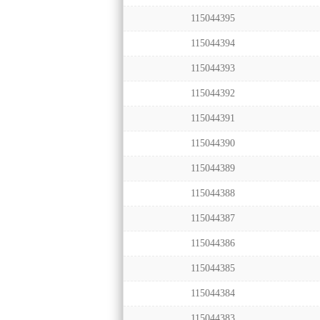
115044395
115044394
115044393
115044392
115044391
115044390
115044389
115044388
115044387
115044386
115044385
115044384
115044383