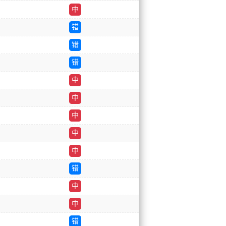
中
错
错
错
中
中
中
中
中
错
中
中
错