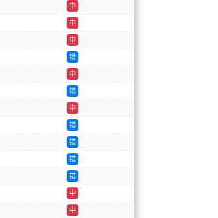
中
中
中
错
中
错
中
错
错
错
错
中
中