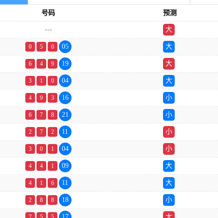
号码
预测
---
大
单
05
大
0
5
0
19
大
6
4
9
04
大
3
1
0
16
小
4
9
3
21
小
6
7
8
11
小
2
7
2
04
小
3
0
1
09
大
4
4
1
11
大
4
1
6
18
小
2
8
8
17
大
7
5
5