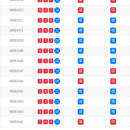
08081054
5
1
7
13
单
中
08081053
9
3
2
14
双
中
08081052
5
2
9
16
单
错
08081051
1
3
8
12
单
错
08081050
3
3
3
09
双
错
08081049
8
7
9
24
单
错
08081048
7
5
8
20
单
错
08081047
2
5
3
10
双
中
08081046
4
3
2
09
单
中
08081045
5
8
9
22
单
错
08081044
5
3
7
15
双
错
08081043
4
1
4
09
双
错
08081042
7
0
4
11
单
中