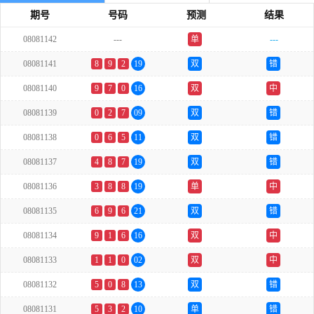
期号
号码
预测
结果
08081142
---
单
---
08081141
8
9
2
19
双
错
08081140
9
7
0
16
双
中
08081139
0
2
7
09
双
错
08081138
0
6
5
11
双
错
08081137
4
8
7
19
双
错
08081136
3
8
8
19
单
中
08081135
6
9
6
21
双
错
08081134
9
1
6
16
双
中
08081133
1
1
0
02
双
中
08081132
5
0
8
13
双
错
08081131
5
3
2
10
单
错