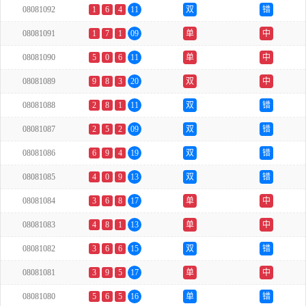
08081092
1
6
4
11
双
错
08081091
1
7
1
09
单
中
08081090
5
0
6
11
单
中
08081089
9
8
3
20
双
中
08081088
2
8
1
11
双
错
08081087
2
5
2
09
双
错
08081086
6
9
4
19
双
错
08081085
4
0
9
13
双
错
08081084
3
6
8
17
单
中
08081083
4
8
1
13
单
中
08081082
3
6
6
15
双
错
08081081
3
9
5
17
单
中
08081080
5
6
5
16
单
错