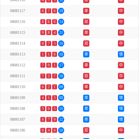
08081118
4
3
5
12
双
中
08081117
6
7
6
19
单
中
08081116
8
6
0
14
双
中
08081115
9
8
4
21
单
中
08081114
6
7
3
16
双
中
08081113
1
1
8
10
单
错
08081112
7
9
1
17
单
中
08081111
7
2
7
16
双
中
08081110
6
2
1
09
单
中
08081109
4
1
3
08
单
错
08081108
5
6
5
16
单
错
08081107
6
7
9
22
单
错
08081106
0
4
6
10
双
中