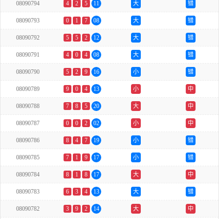
08090794
4
2
5
11
大
错
08090793
0
1
7
08
大
错
08090792
5
5
2
12
大
错
08090791
4
0
4
08
大
错
08090790
5
2
9
16
小
错
08090789
9
0
4
13
小
中
08090788
7
8
5
20
大
中
08090787
0
0
2
02
小
中
08090786
8
4
7
19
小
错
08090785
7
1
9
17
小
错
08090784
8
1
8
17
大
中
08090783
6
3
4
13
大
错
08090782
3
9
2
14
大
中